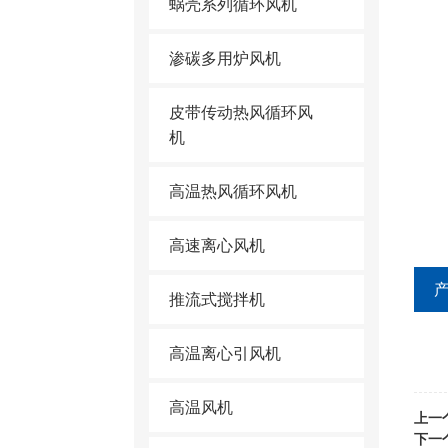
蜗壳系列循环风机
渗碳多用炉风机
皮带传动热风循环风
机
高温热风循环风机
高速离心风机
推流式搅拌机
高温离心引风机
高温风机
上一
下一