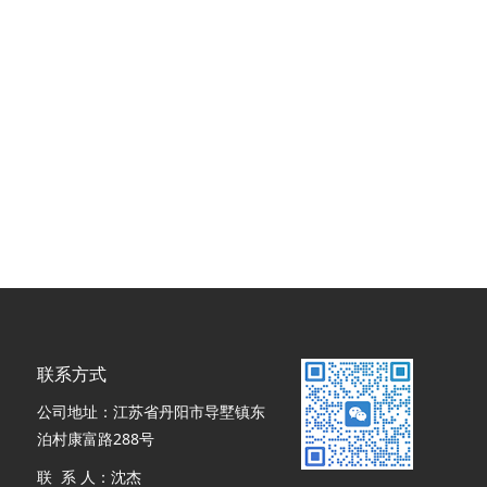
联系方式
公司地址：江苏省丹阳市导墅镇东
泊村康富路288号
联 系 人：沈杰