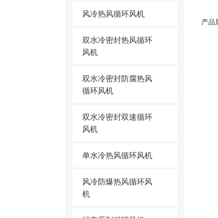
风冷热风循环风机
产品
双水冷密封热风循环
风机
双水冷密封防腐热风
循环风机
双水冷密封双速循环
风机
单水冷热风循环风机
风冷防爆热风循环风
机